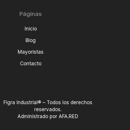
Páginas
Inicio
Blog
Mayoristas
Contacto
Figra Industrial® – Todos los derechos
reservados.
Administrado por AFA.RED