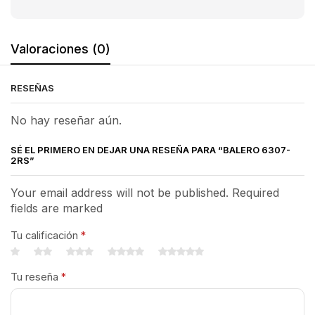
Valoraciones (0)
RESEÑAS
No hay reseñar aún.
SÉ EL PRIMERO EN DEJAR UNA RESEÑA PARA “BALERO 6307-
2RS”
Your email address will not be published. Required
fields are marked
Tu calificación
*
Tu reseña
*