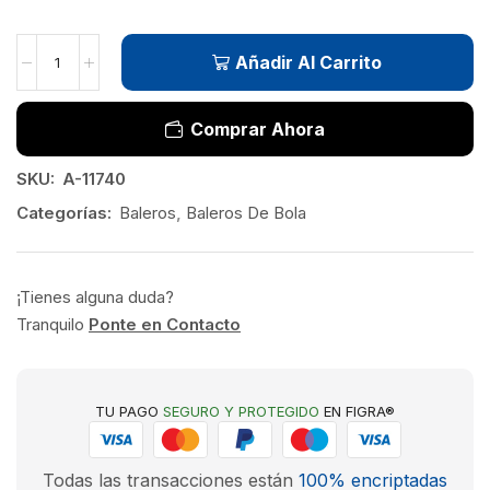
Añadir Al Carrito
Comprar Ahora
SKU:
A-11740
Categorías:
Baleros
,
Baleros De Bola
¡Tienes alguna duda?
Tranquilo
Ponte en Contacto
TU PAGO
SEGURO Y PROTEGIDO
EN FIGRA®
Todas las transacciones están
100% encriptadas