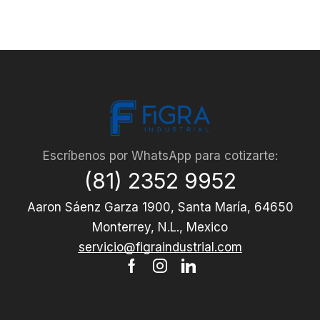
Escríbenos por WhatsApp para cotizarte:
(81) 2352 9952
Aaron Sáenz Garza 1900, Santa María, 64650
Monterrey, N.L., Mexico
servicio@figraindustrial.com