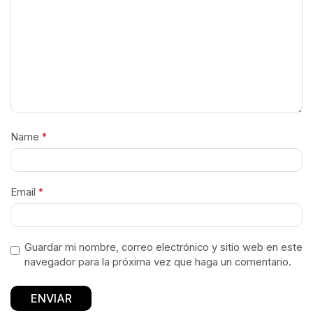
Name
*
Email
*
Guardar mi nombre, correo electrónico y sitio web en este
navegador para la próxima vez que haga un comentario.