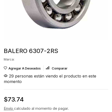
BALERO 6307-2RS
Marca:
Agregar A Deseados
Comparar
29 personas están viendo el producto en este
momento
$
73.74
Envío
calculado al momento de pagar.