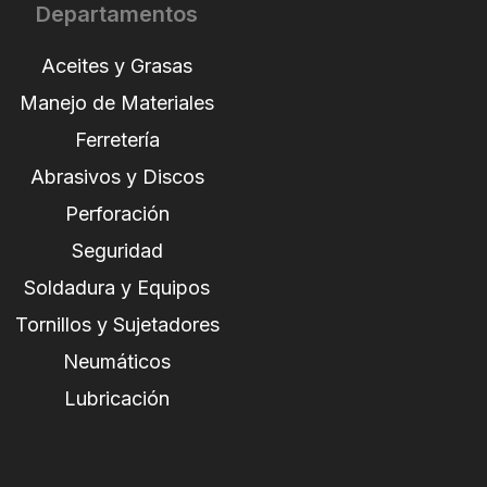
Departamentos
Aceites y Grasas
Manejo de Materiales
Ferretería
Abrasivos y Discos
Perforación
Seguridad
Soldadura y Equipos
Tornillos y Sujetadores
Neumáticos
Lubricación