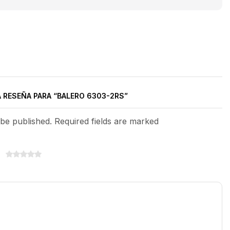
A RESEÑA PARA “BALERO 6303-2RS”
 be published. Required fields are marked