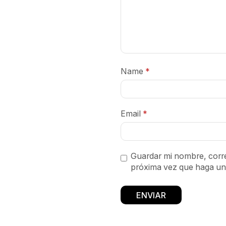
Name
*
Email
*
Guardar mi nombre, corre
próxima vez que haga un