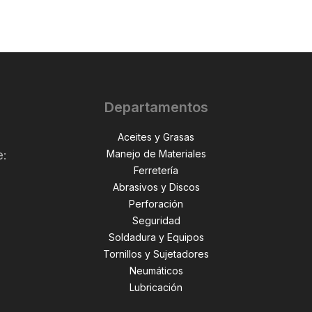
Departamentos
Aceites y Grasas
Manejo de Materiales
e:
Ferretería
Abrasivos y Discos
Perforación
,
Seguridad
Soldadura y Equipos
Tornillos y Sujetadores
Neumáticos
Lubricación