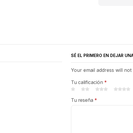
SÉ EL PRIMERO EN DEJAR UN
Your email address will not
Tu calificación
*
Tu reseña
*