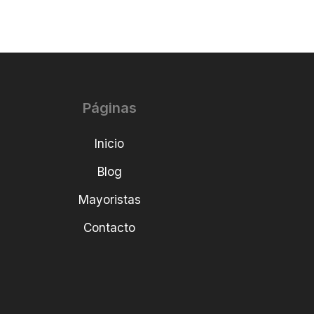
Páginas
Inicio
Blog
Mayoristas
Contacto