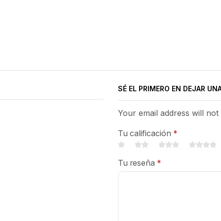
SÉ EL PRIMERO EN DEJAR UN
Your email address will not
Tu calificación
*
Tu reseña
*