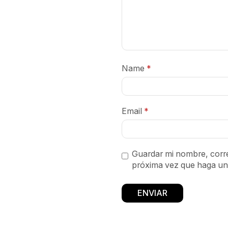
Name
*
Email
*
Guardar mi nombre, corre
próxima vez que haga un