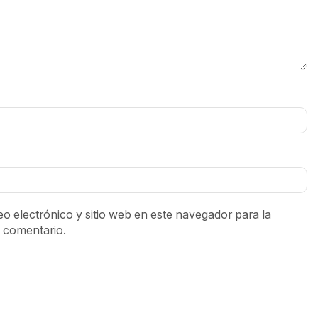
o electrónico y sitio web en este navegador para la
 comentario.