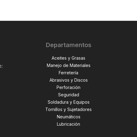
Departamentos
Aceites y Grasas
Manejo de Materiales
e:
Ferretería
Abrasivos y Discos
Perforación
,
Seguridad
Soldadura y Equipos
Tornillos y Sujetadores
Neumáticos
Lubricación