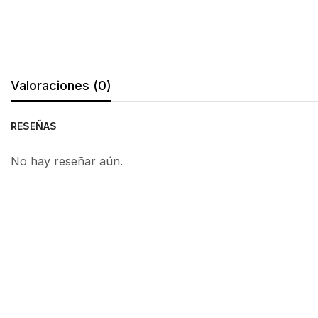
Valoraciones (0)
RESEÑAS
No hay reseñar aún.