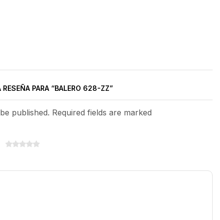
A RESEÑA PARA “BALERO 628-ZZ”
 be published. Required fields are marked