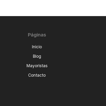
Páginas
Inicio
Blog
Mayoristas
Contacto