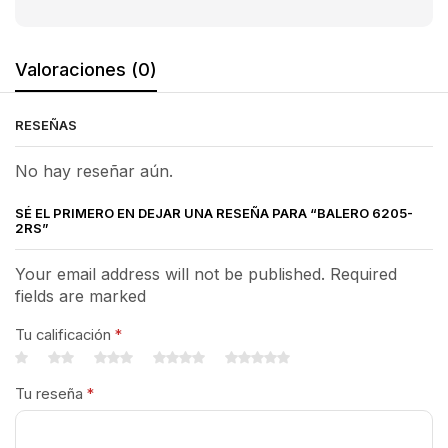
Valoraciones (0)
RESEÑAS
No hay reseñar aún.
SÉ EL PRIMERO EN DEJAR UNA RESEÑA PARA “BALERO 6205-
2RS”
Your email address will not be published. Required
fields are marked
Tu calificación
*
Tu reseña
*