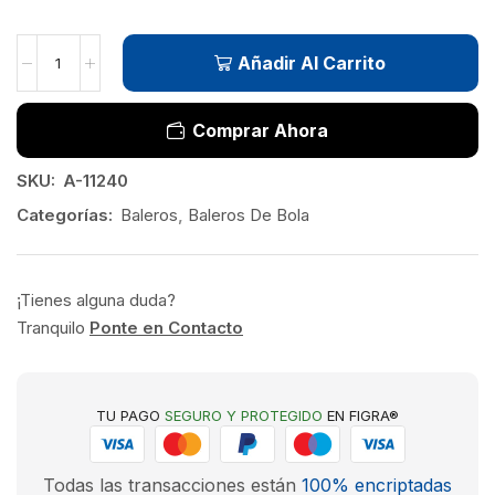
Añadir Al Carrito
Comprar Ahora
SKU:
A-11240
Categorías:
Baleros
,
Baleros De Bola
¡Tienes alguna duda?
Tranquilo
Ponte en Contacto
TU PAGO
SEGURO Y PROTEGIDO
EN FIGRA®
Todas las transacciones están
100% encriptadas