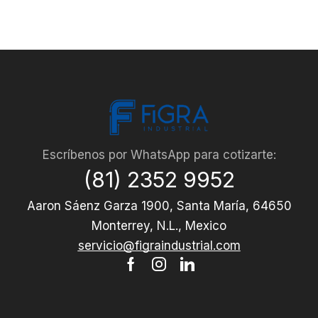
Escríbenos por WhatsApp para cotizarte:
(81) 2352 9952
Aaron Sáenz Garza 1900, Santa María, 64650
Monterrey, N.L., Mexico
servicio@figraindustrial.com