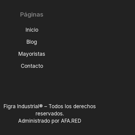
Páginas
Inicio
Blog
Mayoristas
Contacto
Figra Industrial® – Todos los derechos
reservados.
Administrado por AFA.RED