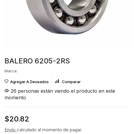
BALERO 6205-2RS
Marca:
Agregar A Deseados
Comparar
26 personas están viendo el producto en este
momento
$
20.82
Envío
calculado al momento de pagar.