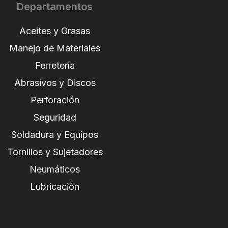
Departamentos
Aceites y Grasas
Manejo de Materiales
Ferretería
Abrasivos y Discos
Perforación
Seguridad
Soldadura y Equipos
Tornillos y Sujetadores
Neumáticos
Lubricación