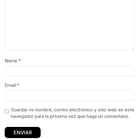
Name
*
Email
*
Guardar mi nombre, correo electrónico y sitio web en este
navegador para la próxima vez que haga un comentario.