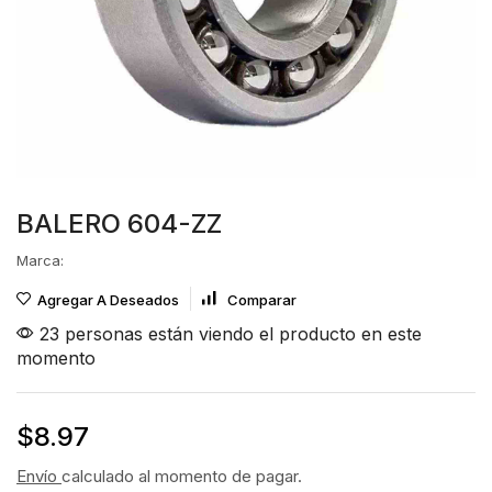
BALERO 604-ZZ
Marca:
Agregar A Deseados
Comparar
23 personas están viendo el producto en este
momento
$
8.97
Envío
calculado al momento de pagar.