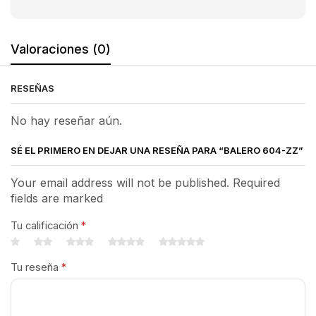
Valoraciones (0)
RESEÑAS
No hay reseñar aún.
SÉ EL PRIMERO EN DEJAR UNA RESEÑA PARA “BALERO 604-ZZ”
Your email address will not be published. Required
fields are marked
Tu calificación
*
Tu reseña
*