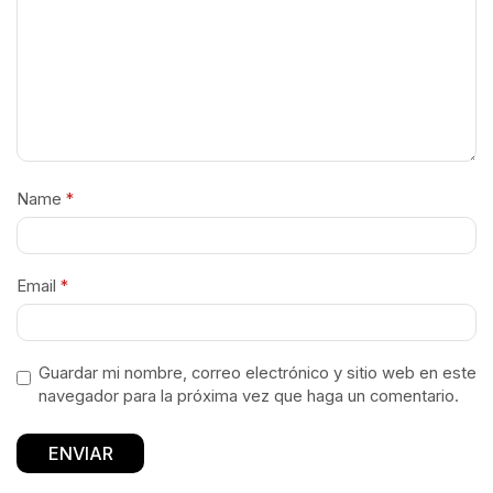
Name
*
Email
*
Guardar mi nombre, correo electrónico y sitio web en este
navegador para la próxima vez que haga un comentario.