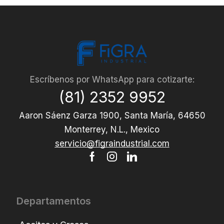
Escríbenos por WhatsApp para cotizarte:
(81) 2352 9952
Aaron Sáenz Garza 1900, Santa María, 64650
Monterrey, N.L., Mexico
servicio@figraindustrial.com
Departamentos