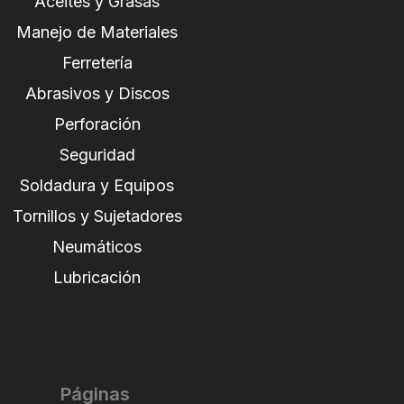
Aceites y Grasas
Manejo de Materiales
Ferretería
Abrasivos y Discos
Perforación
Seguridad
Soldadura y Equipos
Tornillos y Sujetadores
Neumáticos
Lubricación
Páginas