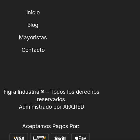
Inicio
Blog
Mayoristas
Contacto
Figra Industrial® – Todos los derechos
reservados.
Administrado por AFA.RED
Aceptamos Pagos Por: