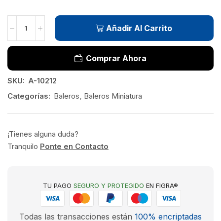
Añadir Al Carrito
Comprar Ahora
SKU:
A-10212
Categorías:
Baleros
,
Baleros Miniatura
¡Tienes alguna duda?
Tranquilo
Ponte en Contacto
TU PAGO
SEGURO Y PROTEGIDO
EN FIGRA®
Todas las transacciones están
100% encriptadas