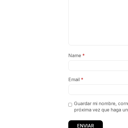
Name
*
Email
*
Guardar mi nombre, corre
próxima vez que haga un