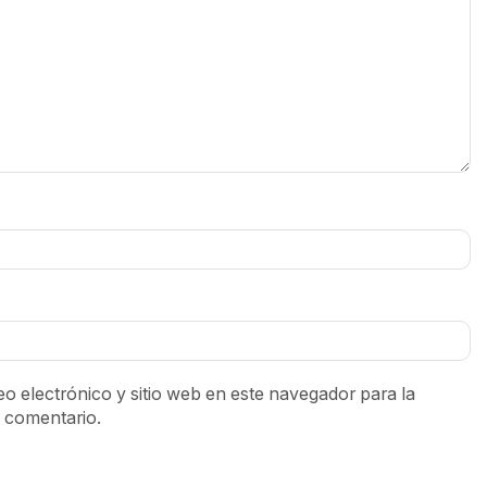
o electrónico y sitio web en este navegador para la
 comentario.