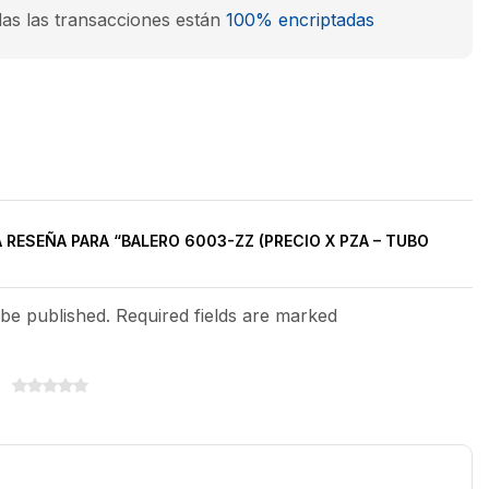
as las transacciones están
100% encriptadas
 RESEÑA PARA “BALERO 6003-ZZ (PRECIO X PZA – TUBO
 be published. Required fields are marked