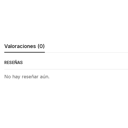
Valoraciones (0)
RESEÑAS
No hay reseñar aún.