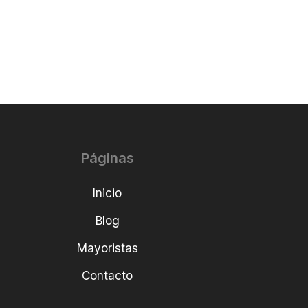
Páginas
Inicio
Blog
Mayoristas
Contacto