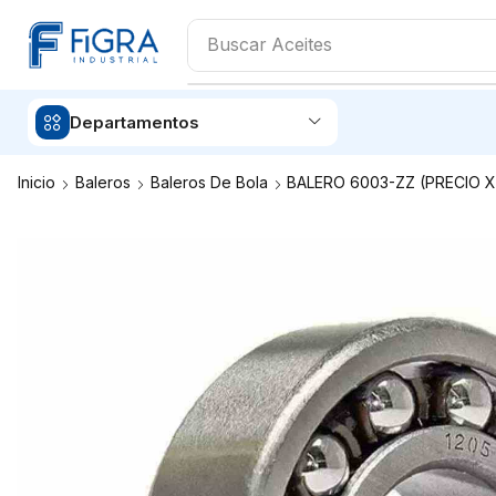
Buscar
Aceites
Departamentos
Inicio
Baleros
Baleros De Bola
BALERO 6003-ZZ (PRECIO X