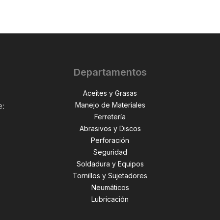
Departamentos
Aceites y Grasas
Manejo de Materiales
e:
Ferretería
Abrasivos y Discos
Perforación
,
Seguridad
Soldadura y Equipos
Tornillos y Sujetadores
Neumáticos
Lubricación