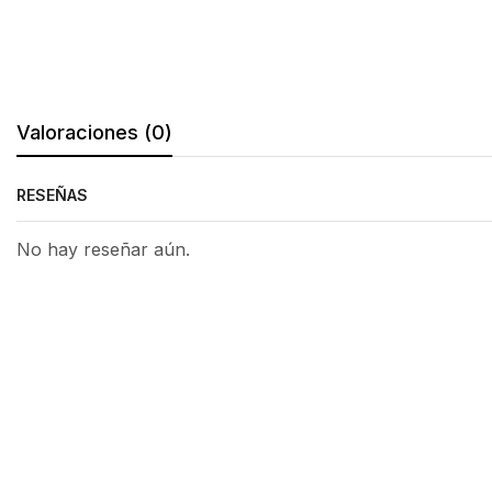
Valoraciones (0)
RESEÑAS
No hay reseñar aún.