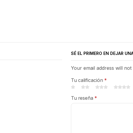
SÉ EL PRIMERO EN DEJAR UN
Your email address will not
Tu calificación
*
Tu reseña
*