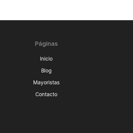
Páginas
Inicio
Blog
Mayoristas
Contacto