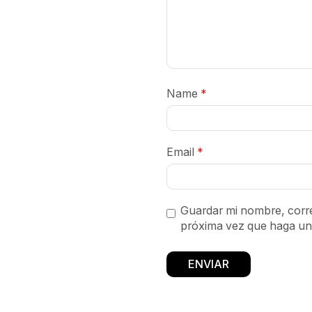
Name
*
Email
*
Guardar mi nombre, corre
próxima vez que haga un