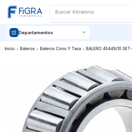
Buscar
Abrasivos
Departamentos
Inicio
Baleros
Baleros Cono Y Tasa
BALERO 45449/10 SET