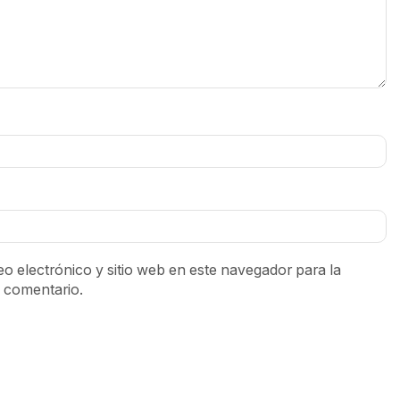
o electrónico y sitio web en este navegador para la
 comentario.