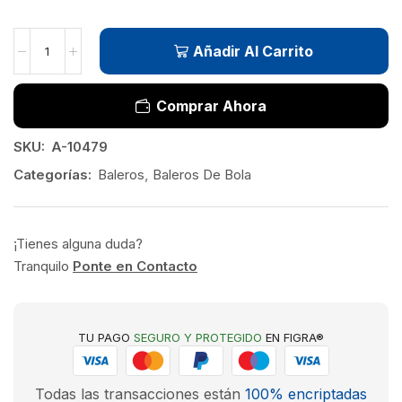
Añadir Al Carrito
Comprar Ahora
SKU:
A-10479
Categorías:
Baleros
,
Baleros De Bola
¡Tienes alguna duda?
Tranquilo
Ponte en Contacto
TU PAGO
SEGURO Y PROTEGIDO
EN FIGRA®
Todas las transacciones están
100% encriptadas