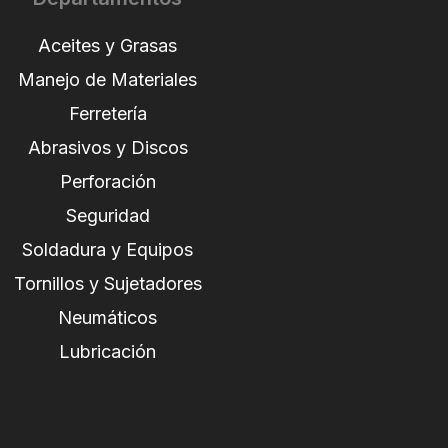
Aceites y Grasas
Manejo de Materiales
Ferretería
Abrasivos y Discos
Perforación
Seguridad
Soldadura y Equipos
Tornillos y Sujetadores
Neumáticos
Lubricación