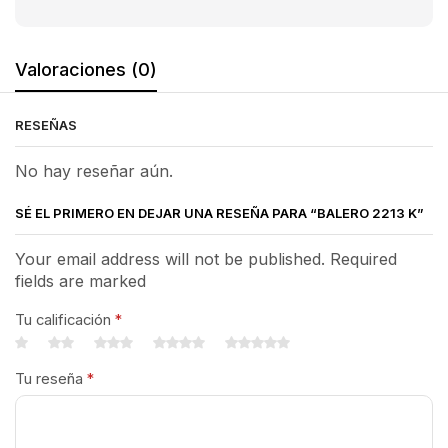
Valoraciones (0)
RESEÑAS
No hay reseñar aún.
SÉ EL PRIMERO EN DEJAR UNA RESEÑA PARA “BALERO 2213 K”
Your email address will not be published. Required
fields are marked
Tu calificación
*
Tu reseña
*