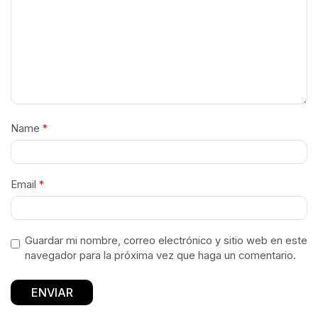
Name
*
Email
*
Guardar mi nombre, correo electrónico y sitio web en este
navegador para la próxima vez que haga un comentario.