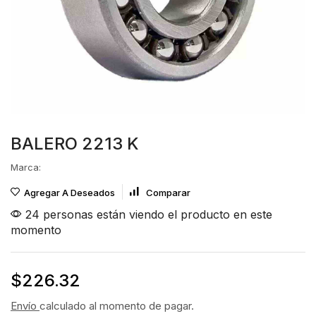
BALERO 2213 K
Marca:
Agregar A Deseados
Comparar
24 personas están viendo el producto en este
momento
$
226.32
Envío
calculado al momento de pagar.