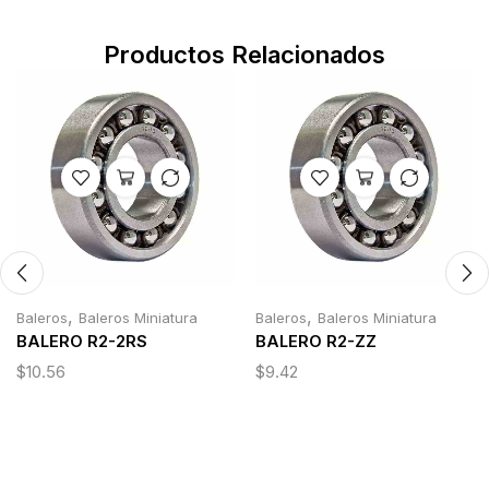
Productos Relacionados
,
,
Baleros
Baleros Miniatura
Baleros
Baleros Miniatura
BALERO R2-2RS
BALERO R2-ZZ
$
10.56
$
9.42