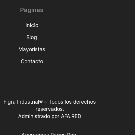
Páginas
Inicio
Blog
Mayoristas
Contacto
Figra Industrial® – Todos los derechos
reservados.
Administrado por AFA.RED