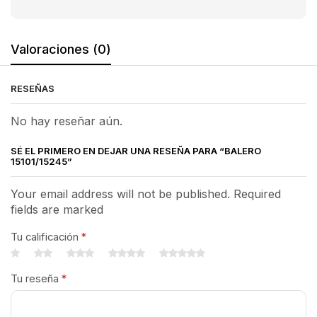
Valoraciones (0)
RESEÑAS
No hay reseñar aún.
SÉ EL PRIMERO EN DEJAR UNA RESEÑA PARA “BALERO
15101/15245”
Your email address will not be published. Required
fields are marked
Tu calificación
*
Tu reseña
*