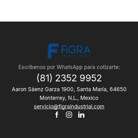
Escríbenos por WhatsApp para cotizarte:
(81) 2352 9952
Aaron Sáenz Garza 1900, Santa María, 64650
Monterrey, N.L., Mexico
servicio@figraindustrial.com