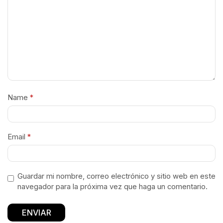
Name
*
Email
*
Guardar mi nombre, correo electrónico y sitio web en este
navegador para la próxima vez que haga un comentario.