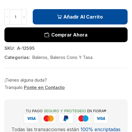
Añadir Al Carrito
Comprar Ahora
SKU:
A-12595
Categorías:
Baleros
,
Baleros Cono Y Tasa
¡Tienes alguna duda?
Tranquilo
Ponte en Contacto
TU PAGO
SEGURO Y PROTEGIDO
EN FIGRA®
Todas las transacciones están
100% encriptadas