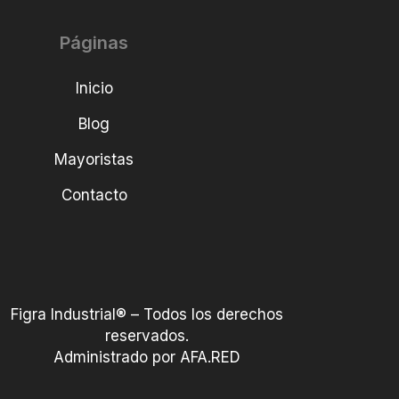
Páginas
Inicio
Blog
Mayoristas
Contacto
Figra Industrial® – Todos los derechos
reservados.
Administrado por AFA.RED