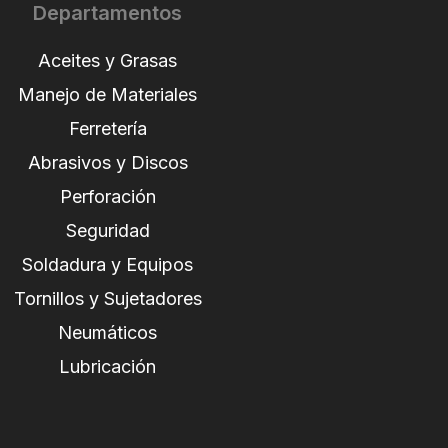
Departamentos
Aceites y Grasas
Manejo de Materiales
Ferretería
Abrasivos y Discos
Perforación
Seguridad
Soldadura y Equipos
Tornillos y Sujetadores
Neumáticos
Lubricación