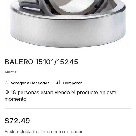
BALERO 15101/15245
Marca:
Agregar A Deseados
Comparar
18 personas están viendo el producto en este
momento
$
72.49
Envío
calculado al momento de pagar.