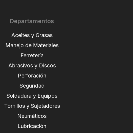
Departamentos
Aceites y Grasas
Manejo de Materiales
Ferretería
Abrasivos y Discos
Perforación
Seguridad
Soldadura y Equipos
Tornillos y Sujetadores
Neumáticos
Lubricación