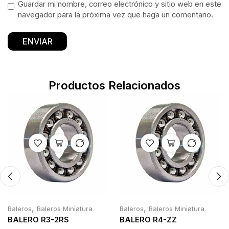
Guardar mi nombre, correo electrónico y sitio web en este
navegador para la próxima vez que haga un comentario.
Productos Relacionados
,
,
Baleros
Baleros Miniatura
Baleros
Baleros Miniatura
BALERO R3-2RS
BALERO R4-ZZ