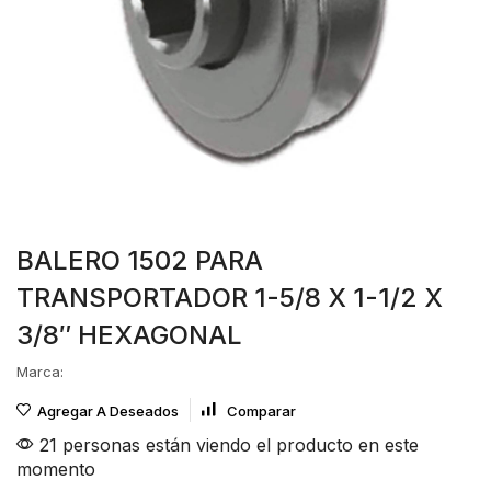
BALERO 1502 PARA
TRANSPORTADOR 1-5/8 X 1-1/2 X
3/8″ HEXAGONAL
Marca:
Agregar A Deseados
Comparar
21 personas están viendo el producto en este
momento