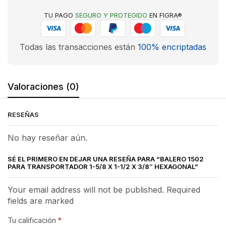
TU PAGO
SEGURO Y PROTEGIDO
EN FIGRA®
Todas las transacciones están
100% encriptadas
Valoraciones (0)
RESEÑAS
No hay reseñar aún.
SÉ EL PRIMERO EN DEJAR UNA RESEÑA PARA “BALERO 1502
PARA TRANSPORTADOR 1-5/8 X 1-1/2 X 3/8″ HEXAGONAL”
Your email address will not be published. Required
fields are marked
Tu calificación
*