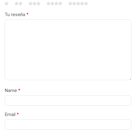
Tu reseña
*
Name
*
Email
*