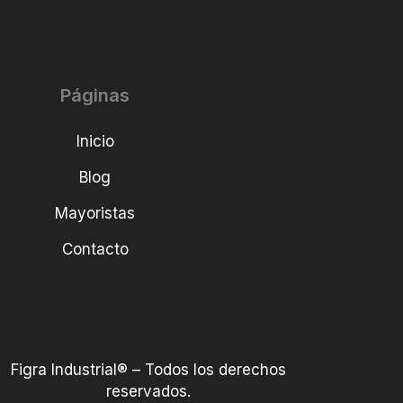
Páginas
Inicio
Blog
Mayoristas
Contacto
Figra Industrial® – Todos los derechos
reservados.