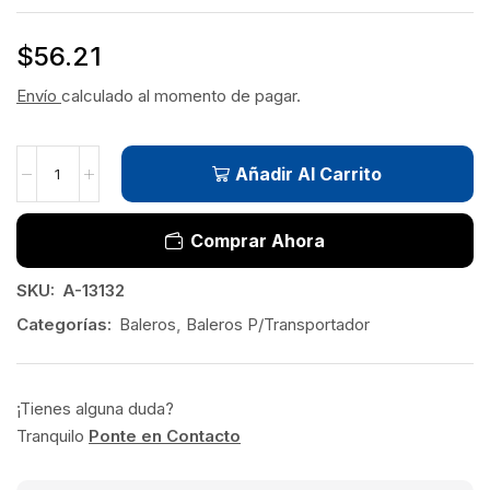
$
56.21
Envío
calculado al momento de pagar.
Añadir Al Carrito
Comprar Ahora
SKU:
A-13132
Categorías:
Baleros
,
Baleros P/Transportador
¡Tienes alguna duda?
Tranquilo
Ponte en Contacto