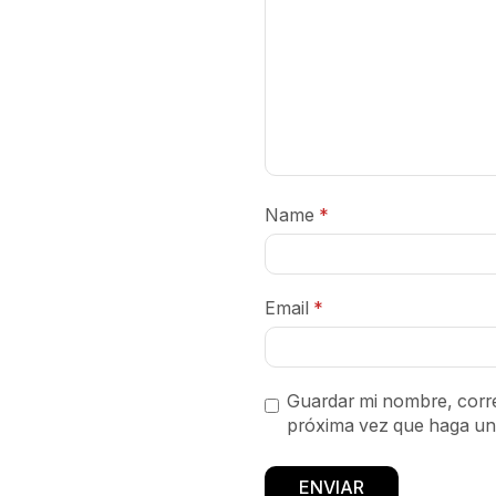
Name
*
Email
*
Guardar mi nombre, corre
próxima vez que haga un