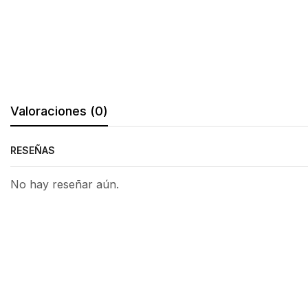
Valoraciones (0)
RESEÑAS
No hay reseñar aún.