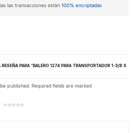
as las transacciones están
100% encriptadas
A RESEÑA PARA “BALERO 1274 PARA TRANSPORTADOR 1-3/8 X
 be published. Required fields are marked