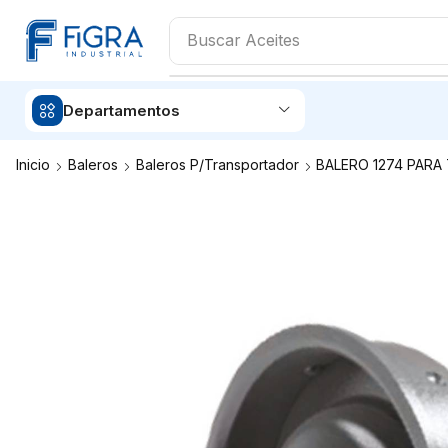
Buscar
Aceites
Departamentos
Inicio
Baleros
Baleros P/Transportador
BALERO 1274 PARA 