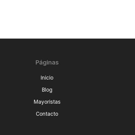
Páginas
Inicio
Blog
Mayoristas
Contacto