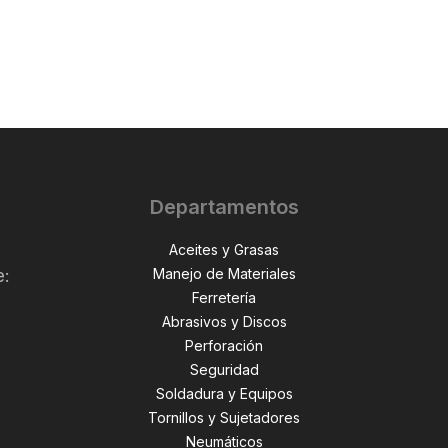
Departamentos
Aceites y Grasas
Manejo de Materiales
e:
Ferretería
Abrasivos y Discos
Perforación
,
Seguridad
Soldadura y Equipos
Tornillos y Sujetadores
Neumáticos