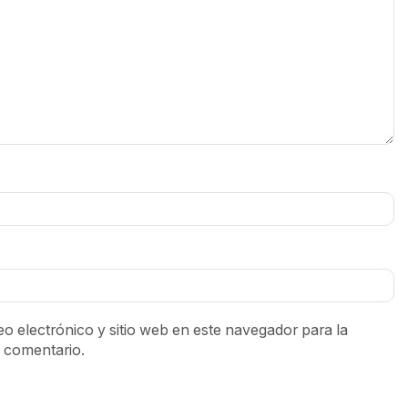
o electrónico y sitio web en este navegador para la
 comentario.