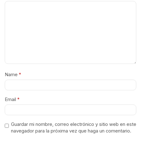
Name
*
Email
*
Guardar mi nombre, correo electrónico y sitio web en este
navegador para la próxima vez que haga un comentario.