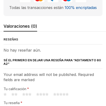
Todas las transacciones están
100% encriptadas
Valoraciones (0)
RESEÑAS
No hay reseñar aún.
SÉ EL PRIMERO EN DEJAR UNA RESEÑA PARA “ADITAMENTO 80
A2”
Your email address will not be published. Required
fields are marked
Tu calificación
*
Tu reseña
*