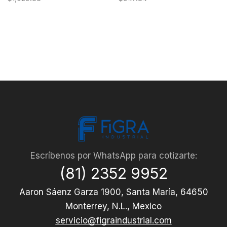
Escríbenos por WhatsApp para cotizarte:
(81) 2352 9952
Aaron Sáenz Garza 1900, Santa María, 64650
Monterrey, N.L., Mexico
servicio@figraindustrial.com