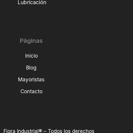
Lubricación
Páginas
Inicio
Blog
Mayoristas
Contacto
Figra Industrial® – Todos los derechos