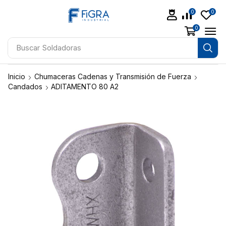
0
0
0
Buscar
Soldadoras
Inicio
Chumaceras Cadenas y Transmisión de Fuerza
Candados
ADITAMENTO 80 A2