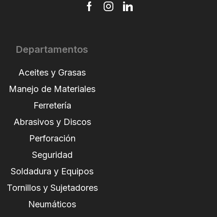
Departamentos
Aceites y Grasas
Manejo de Materiales
Ferretería
Abrasivos y Discos
Perforación
Seguridad
Soldadura y Equipos
Tornillos y Sujetadores
Neumáticos