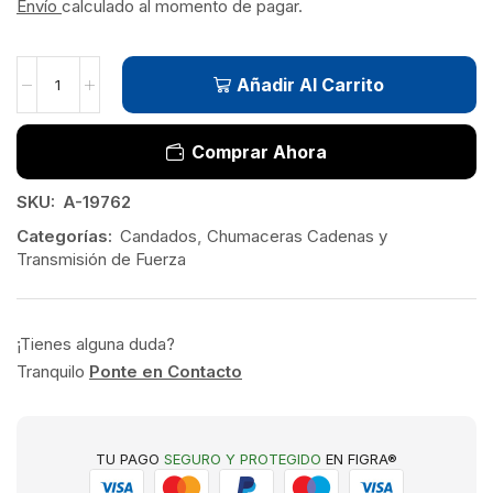
Envío
calculado al momento de pagar.
Añadir Al Carrito
Comprar Ahora
SKU:
A-19762
Categorías:
Candados
,
Chumaceras Cadenas y
Transmisión de Fuerza
¡Tienes alguna duda?
Tranquilo
Ponte en Contacto
TU PAGO
SEGURO Y PROTEGIDO
EN FIGRA®