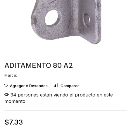
ADITAMENTO 80 A2
Marca:
Agregar A Deseados
Comparar
34 personas están viendo el producto en este
momento
$
7.33