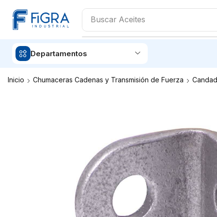
Buscar
Aceites
Departamentos
Inicio
Chumaceras Cadenas y Transmisión de Fuerza
Candad