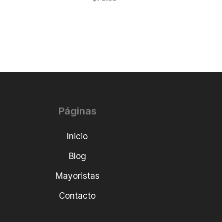
Páginas
Inicio
Blog
Mayoristas
Contacto