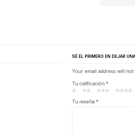
SÉ EL PRIMERO EN DEJAR UN
Your email address will not
Tu calificación
*
Tu reseña
*