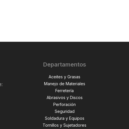
Departamentos
Aceites y Grasas
Manejo de Materiales
e:
Ferretería
Abrasivos y Discos
Perforación
,
Seguridad
Soldadura y Equipos
Tornillos y Sujetadores