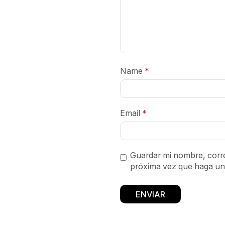
Name
*
Email
*
Guardar mi nombre, corre
próxima vez que haga un