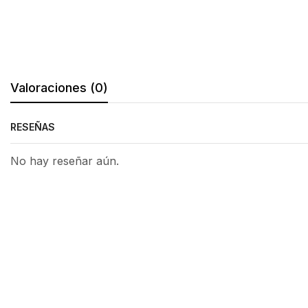
Valoraciones (0)
RESEÑAS
No hay reseñar aún.