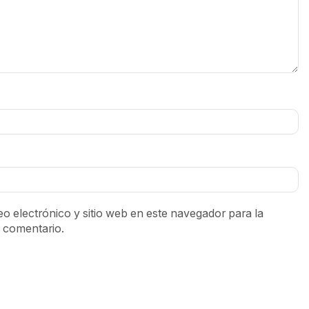
o electrónico y sitio web en este navegador para la
 comentario.