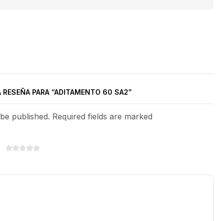
A RESEÑA PARA “ADITAMENTO 60 SA2”
 be published. Required fields are marked