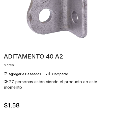
ADITAMENTO 40 A2
Marca:
Agregar A Deseados
Comparar
27 personas están viendo el producto en este
momento
$
1.58