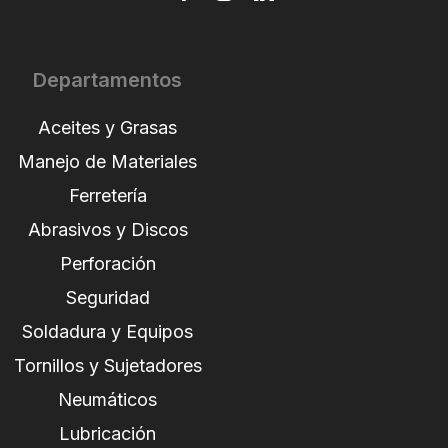
Departamentos
Aceites y Grasas
Manejo de Materiales
Ferretería
Abrasivos y Discos
Perforación
Seguridad
Soldadura y Equipos
Tornillos y Sujetadores
Neumáticos
Lubricación