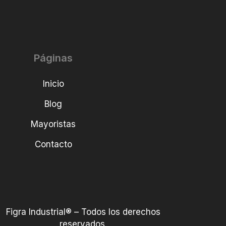
Páginas
Inicio
Blog
Mayoristas
Contacto
Figra Industrial® – Todos los derechos
reservados.