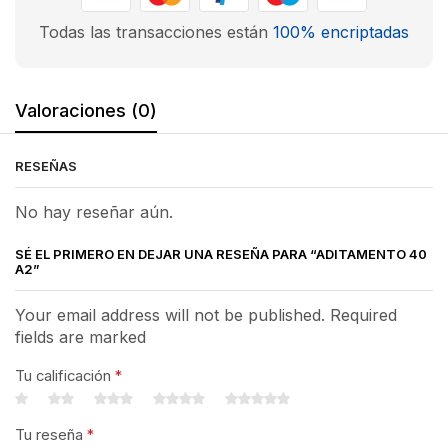
Todas las transacciones están
100% encriptadas
Valoraciones (0)
RESEÑAS
No hay reseñar aún.
SÉ EL PRIMERO EN DEJAR UNA RESEÑA PARA “ADITAMENTO 40
A2”
Your email address will not be published. Required
fields are marked
Tu calificación
*
Tu reseña
*