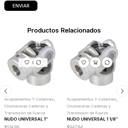
Productos Relacionados
AGOTADO
,
,
Acoplamientos Y Collarines
Acoplamientos Y Collarines
Chumaceras Cadenas y
Chumaceras Cadenas y
Transmisión de Fuerza
Transmisión de Fuerza
NUDO UNIVERSAL 1″
NUDO UNIVERSAL 1 1/8″
$
514.66
$
947.84