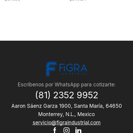
Escríbenos por WhatsApp para cotizarte:
(81) 2352 9952
Aaron Sáenz Garza 1900, Santa María, 64650
Monterrey, N.L., Mexico
servicio@figraindustrial.com