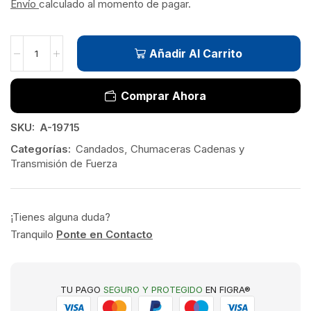
Envío
calculado al momento de pagar.
Añadir Al Carrito
Comprar Ahora
SKU:
A-19715
Categorías:
Candados
,
Chumaceras Cadenas y
Transmisión de Fuerza
¡Tienes alguna duda?
Tranquilo
Ponte en Contacto
TU PAGO
SEGURO Y PROTEGIDO
EN FIGRA®