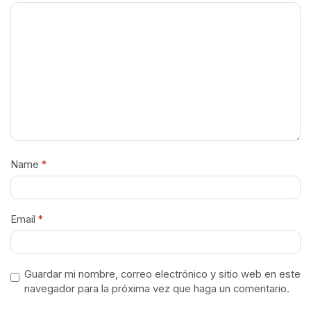
Name
*
Email
*
Guardar mi nombre, correo electrónico y sitio web en este
navegador para la próxima vez que haga un comentario.