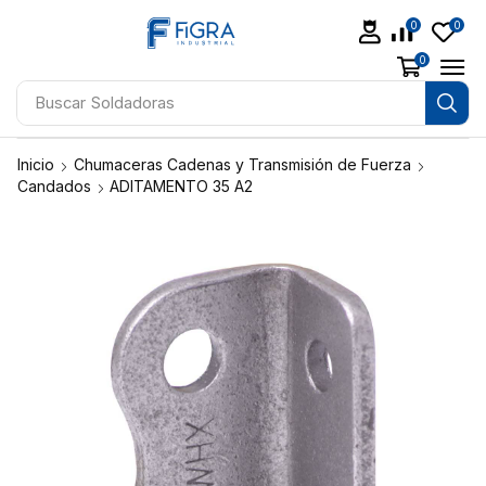
0
0
0
Buscar
Soldadoras
Inicio
Chumaceras Cadenas y Transmisión de Fuerza
Candados
ADITAMENTO 35 A2