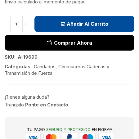
Envío
calculado al momento de pagar.
Añadir Al Carrito
Comprar Ahora
SKU:
A-19699
Categorías:
Candados
,
Chumaceras Cadenas y
Transmisión de Fuerza
¡Tienes alguna duda?
Tranquilo
Ponte en Contacto
TU PAGO
SEGURO Y PROTEGIDO
EN FIGRA®