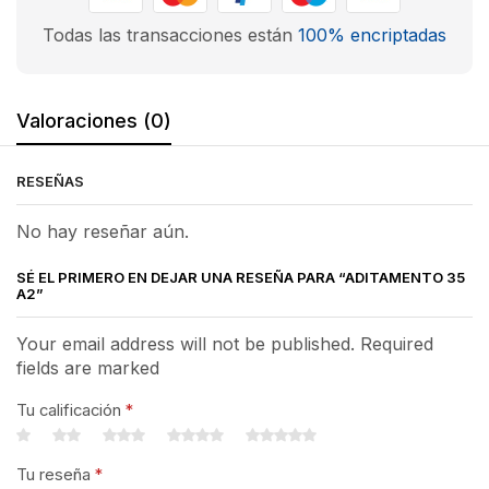
Todas las transacciones están
100% encriptadas
Valoraciones (0)
RESEÑAS
No hay reseñar aún.
SÉ EL PRIMERO EN DEJAR UNA RESEÑA PARA “ADITAMENTO 35
A2”
Your email address will not be published. Required
fields are marked
Tu calificación
*
Tu reseña
*