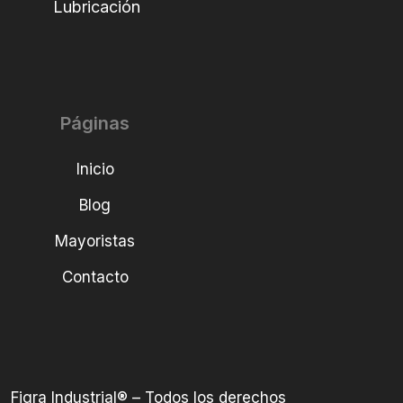
Lubricación
Páginas
Inicio
Blog
Mayoristas
Contacto
Figra Industrial® – Todos los derechos