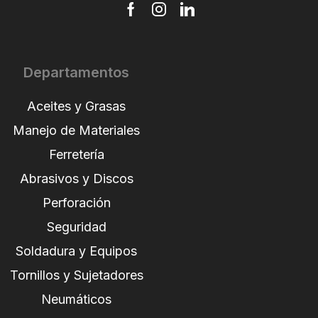
Departamentos
Aceites y Grasas
Manejo de Materiales
Ferretería
Abrasivos y Discos
Perforación
Seguridad
Soldadura y Equipos
Tornillos y Sujetadores
Neumáticos