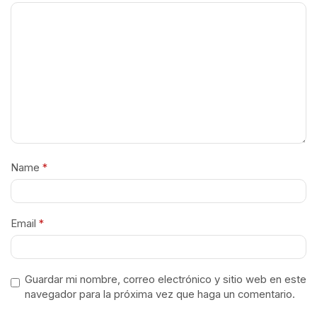
Name
*
Email
*
Guardar mi nombre, correo electrónico y sitio web en este
navegador para la próxima vez que haga un comentario.