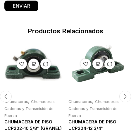
Productos Relacionados
,
,
Chumaceras
Chumaceras
Chumaceras
Chumaceras
Cadenas y Transmisión de
Cadenas y Transmisión de
Fuerza
Fuerza
CHUMACERA DE PISO
CHUMACERA DE PISO
UCP202-10 5/8″ (GRANEL)
UCP204-12 3/4″