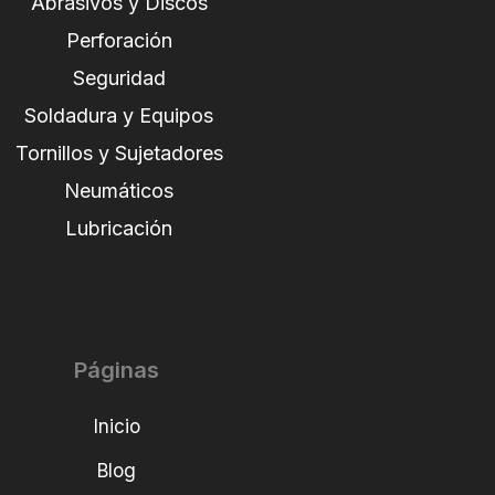
Abrasivos y Discos
Perforación
Seguridad
Soldadura y Equipos
Tornillos y Sujetadores
Neumáticos
Lubricación
Páginas
Inicio
Blog