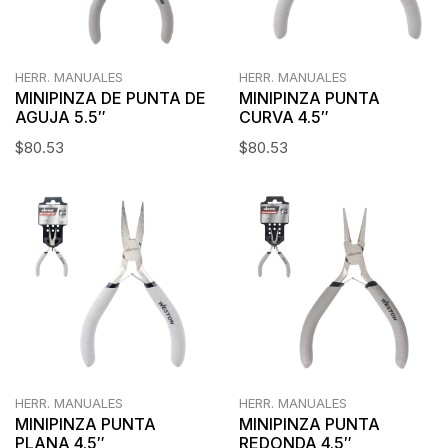
HERR. MANUALES
HERR. MANUALES
MINIPINZA DE PUNTA DE
MINIPINZA PUNTA
AGUJA 5.5″
CURVA 4.5″
$
80.53
$
80.53
HERR. MANUALES
HERR. MANUALES
MINIPINZA PUNTA
MINIPINZA PUNTA
PLANA 4.5″
REDONDA 4.5″