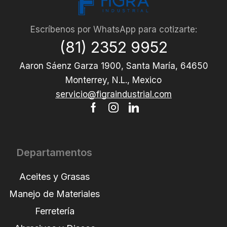
Escríbenos por WhatsApp para cotizarte:
(81) 2352 9952
Aaron Sáenz Garza 1900, Santa María, 64650
Monterrey, N.L., Mexico
servicio@figraindustrial.com
Departamentos
Aceites y Grasas
Manejo de Materiales
Ferretería