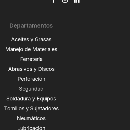
Departamentos
Aceites y Grasas
Manejo de Materiales
Ferretería
Abrasivos y Discos
Perforación
Seguridad
Soldadura y Equipos
Tornillos y Sujetadores
Neumáticos
Lubricación