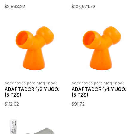
$
2,863.22
$
104,971.72
Accesorios para Maquinado
Accesorios para Maquinado
ADAPTADOR 1/2 Y JGO.
ADAPTADOR 1/4 Y JGO.
(5 PZS)
(5 PZS)
$
112.02
$
91.72