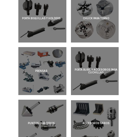
PORTA BOQUILLAS Y HOLDERS
CHUCK PARA TORNO
PORTA BURIL Y ACCESORIOS PARA
PRENSAS
CUCHILLAS
PUNTOS GIRATORIOS
ACCESORIOS VARIOS