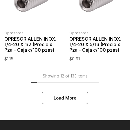
Opresores
Opresores
OPRESOR ALLEN INOX.
OPRESOR ALLEN INOX.
1/4-20 X 1/2 (Precio x
1/4-20 X 5/16 (Precio x
Pza – Caja c/100 pzas)
Pza – Caja c/100 pzas)
$
1.15
$
0.91
Showing 12 of 133 items
Load More