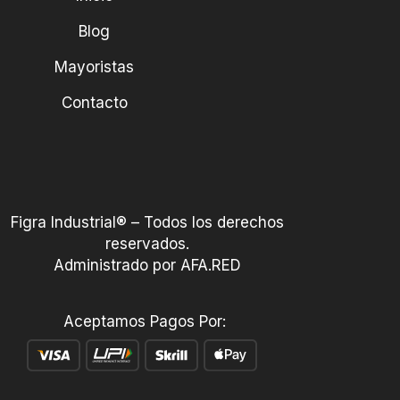
Blog
Mayoristas
Contacto
Figra Industrial® – Todos los derechos
reservados.
Administrado por AFA.RED
Aceptamos Pagos Por: