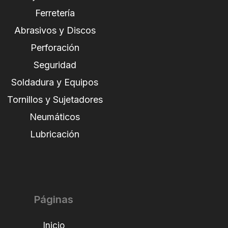
Ferretería
Abrasivos y Discos
Perforación
Seguridad
Soldadura y Equipos
Tornillos y Sujetadores
Neumáticos
Lubricación
Páginas
Inicio