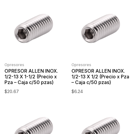
Opresores
Opresores
OPRESOR ALLEN INOX.
OPRESOR ALLEN INOX.
1/2-13 X 1-1/2 (Precio x
1/2-13 X 1/2 (Precio x Pza
Pza – Caja c/50 pzas)
– Caja c/50 pzas)
$
20.67
$
6.24