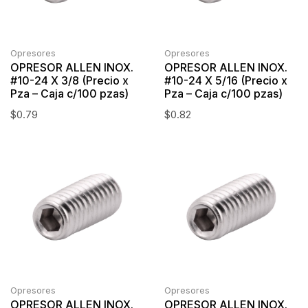
Opresores
Opresores
OPRESOR ALLEN INOX.
OPRESOR ALLEN INOX.
#10-24 X 3/8 (Precio x
#10-24 X 5/16 (Precio x
Pza – Caja c/100 pzas)
Pza – Caja c/100 pzas)
$
0.79
$
0.82
Opresores
Opresores
OPRESOR ALLEN INOX.
OPRESOR ALLEN INOX.