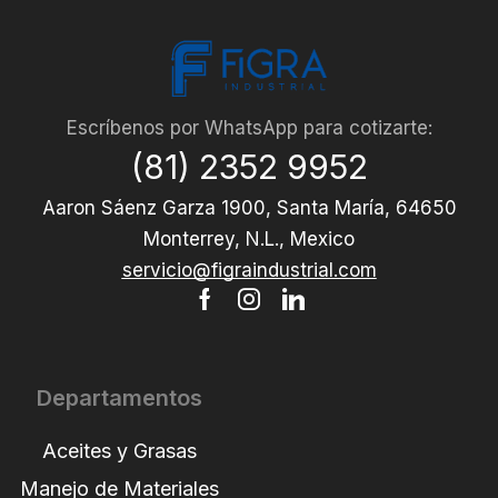
Escríbenos por WhatsApp para cotizarte:
(81) 2352 9952
Aaron Sáenz Garza 1900, Santa María, 64650
Monterrey, N.L., Mexico
servicio@figraindustrial.com
Departamentos
Aceites y Grasas
Manejo de Materiales