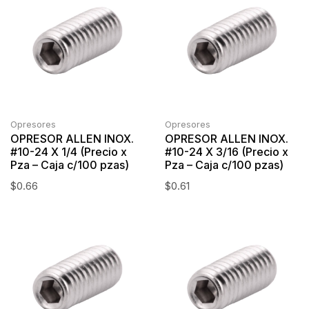
Opresores
Opresores
OPRESOR ALLEN INOX.
OPRESOR ALLEN INOX.
#10-24 X 1/4 (Precio x
#10-24 X 3/16 (Precio x
Pza – Caja c/100 pzas)
Pza – Caja c/100 pzas)
$
0.66
$
0.61