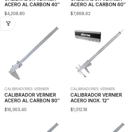
ACERO AL CARBON 40″
ACERO AL CARBON 60″
$
4,208.80
$
7,868.62
CALIBRADORES VERNIER
CALIBRADORES VERNIER
CALIBRADOR VERNIER
CALIBRADOR VERNIER
ACERO AL CARBON 80″
ACERO INOX. 12″
$
16,363.40
$
1,012.18