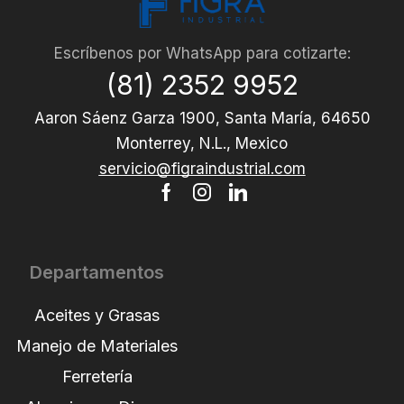
Escríbenos por WhatsApp para cotizarte:
(81) 2352 9952
Aaron Sáenz Garza 1900, Santa María, 64650
Monterrey, N.L., Mexico
servicio@figraindustrial.com
Departamentos
Aceites y Grasas
Manejo de Materiales
Ferretería