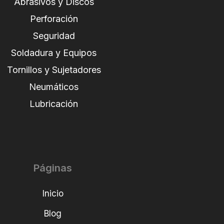
Abrasivos y Discos
Perforación
Seguridad
Soldadura y Equipos
Tornillos y Sujetadores
Neumáticos
Lubricación
Páginas
Inicio
Blog