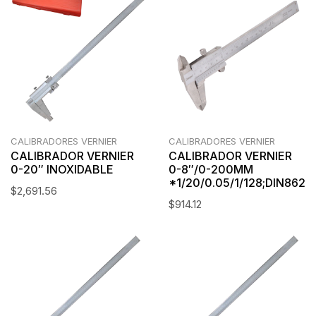
CALIBRADORES VERNIER
CALIBRADORES VERNIER
CALIBRADOR VERNIER
CALIBRADOR VERNIER
0-20″ INOXIDABLE
0-8″/0-200MM
*1/20/0.05/1/128;DIN862
$
2,691.56
$
914.12