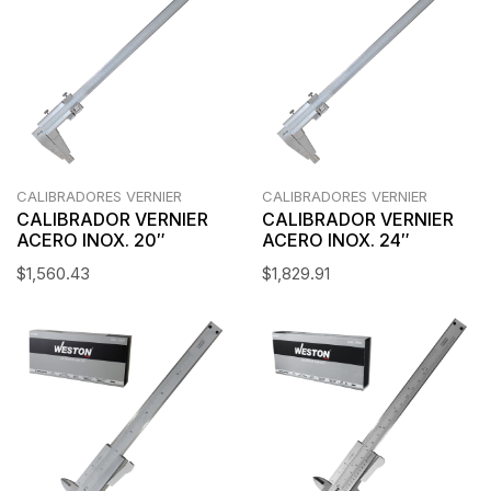
CALIBRADORES VERNIER
CALIBRADORES VERNIER
CALIBRADOR VERNIER
CALIBRADOR VERNIER
ACERO INOX. 20″
ACERO INOX. 24″
$
1,560.43
$
1,829.91