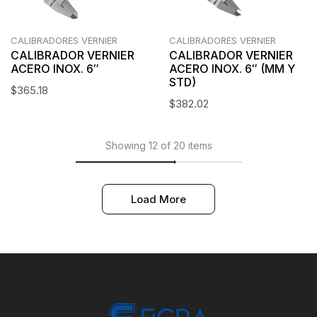
CALIBRADORES VERNIER
CALIBRADORES VERNIER
CALIBRADOR VERNIER
CALIBRADOR VERNIER
ACERO INOX. 6″
ACERO INOX. 6″ (MM Y
STD)
$
365.18
$
382.02
Showing 12 of 20 items
Load More