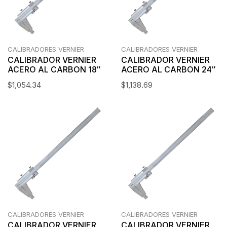
CALIBRADORES VERNIER
CALIBRADORES VERNIER
CALIBRADOR VERNIER
CALIBRADOR VERNIER
ACERO AL CARBON 18″
ACERO AL CARBON 24″
$
1,054.34
$
1,138.69
CALIBRADORES VERNIER
CALIBRADORES VERNIER
CALIBRADOR VERNIER
CALIBRADOR VERNIER