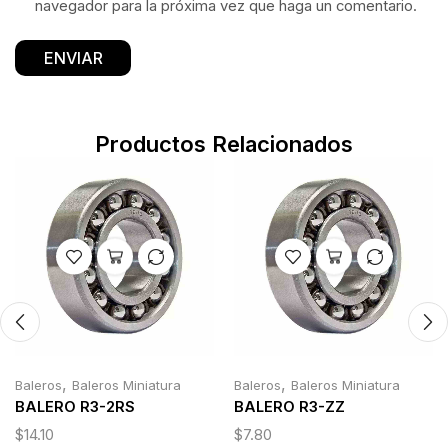
navegador para la próxima vez que haga un comentario.
Productos Relacionados
,
,
Baleros
Baleros Miniatura
Baleros
Baleros Miniatura
BALERO R3-2RS
BALERO R3-ZZ
$
14.10
$
7.80