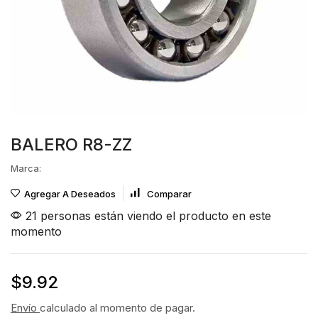
BALERO R8-ZZ
Marca:
Agregar A Deseados
Comparar
21 personas están viendo el producto en este
momento
$
9.92
Envío
calculado al momento de pagar.