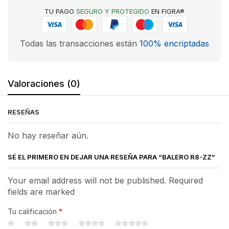
TU PAGO
SEGURO Y PROTEGIDO
EN FIGRA®
Todas las transacciones están
100% encriptadas
Valoraciones (0)
RESEÑAS
No hay reseñar aún.
SÉ EL PRIMERO EN DEJAR UNA RESEÑA PARA “BALERO R8-ZZ”
Your email address will not be published. Required
fields are marked
Tu calificación
*