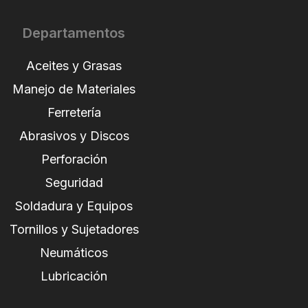
Departamentos
Aceites y Grasas
Manejo de Materiales
Ferretería
Abrasivos y Discos
Perforación
Seguridad
Soldadura y Equipos
Tornillos y Sujetadores
Neumáticos
Lubricación