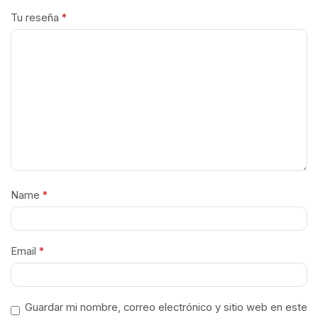
Tu reseña
*
Name
*
Email
*
Guardar mi nombre, correo electrónico y sitio web en este