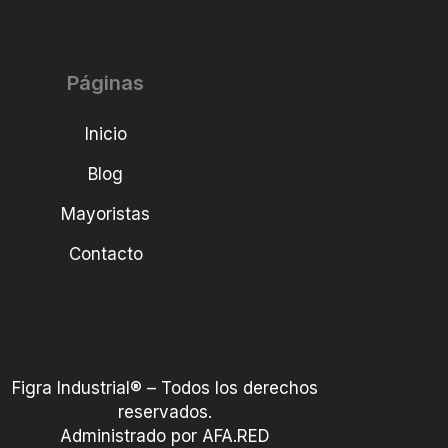
Páginas
Inicio
Blog
Mayoristas
Contacto
Figra Industrial® – Todos los derechos
reservados.
Administrado por AFA.RED