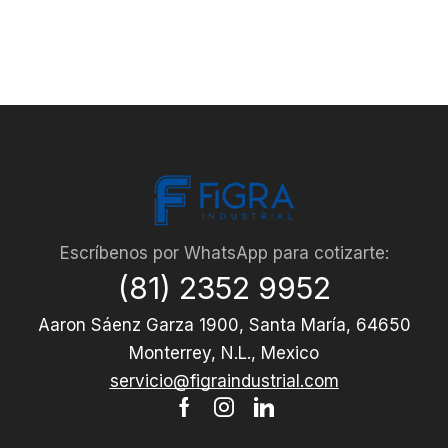
Escríbenos por WhatsApp para cotizarte:
(81) 2352 9952
Aaron Sáenz Garza 1900, Santa María, 64650
Monterrey, N.L., Mexico
servicio@figraindustrial.com