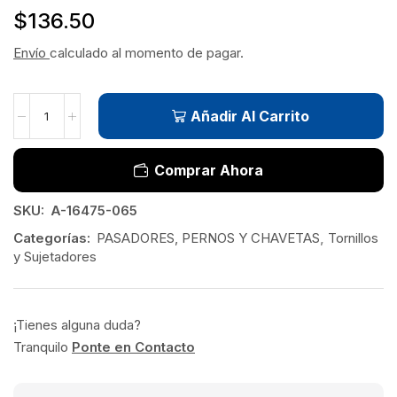
$
136.50
Envío
calculado al momento de pagar.
Añadir Al Carrito
Comprar Ahora
SKU:
A-16475-065
Categorías:
PASADORES, PERNOS Y CHAVETAS
,
Tornillos
y Sujetadores
¡Tienes alguna duda?
Tranquilo
Ponte en Contacto