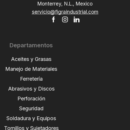
Monterrey, N.L., Mexico
servicio@figraindustrial.com
Departamentos
Aceites y Grasas
Manejo de Materiales
Ferretería
Abrasivos y Discos
Perforación
Seguridad
Soldadura y Equipos
Tornillos y Sujetadores