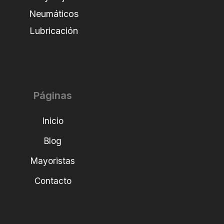
Neumáticos
Lubricación
Páginas
Inicio
Blog
Mayoristas
Contacto