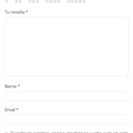
Tu reseña
*
Name
*
Email
*