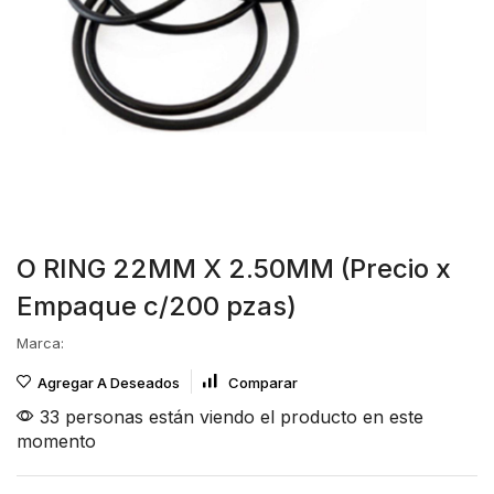
O RING 22MM X 2.50MM (Precio x
Empaque c/200 pzas)
Marca:
Agregar A Deseados
Comparar
33 personas están viendo el producto en este
momento