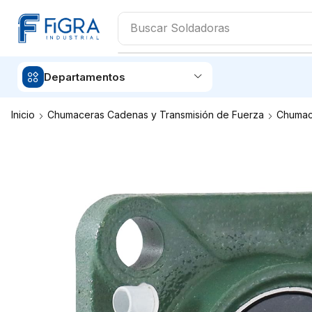
Buscar
Aceites
Departamentos
Inicio
Chumaceras Cadenas y Transmisión de Fuerza
Chumac