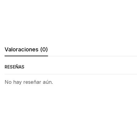
Valoraciones (0)
RESEÑAS
No hay reseñar aún.