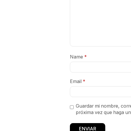
Name
*
Email
*
Guardar mi nombre, corre
próxima vez que haga un