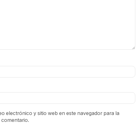
o electrónico y sitio web en este navegador para la
 comentario.