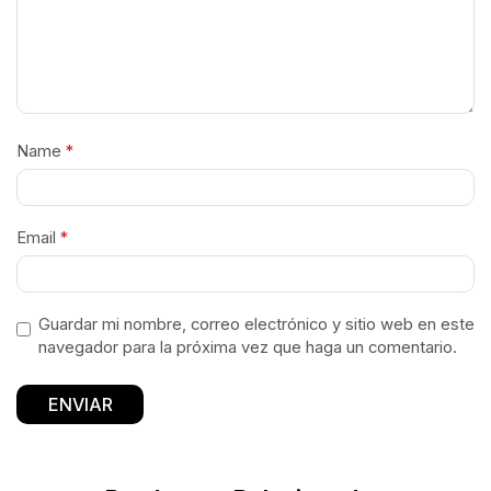
Name
*
Email
*
Guardar mi nombre, correo electrónico y sitio web en este
navegador para la próxima vez que haga un comentario.