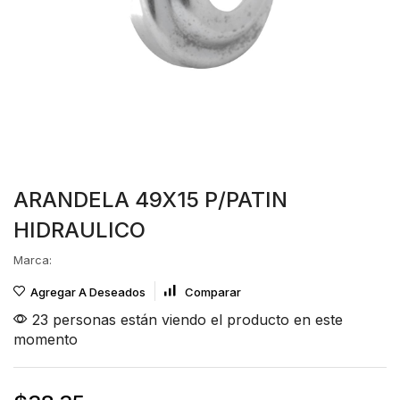
ARANDELA 49X15 P/PATIN
HIDRAULICO
Marca:
Agregar A Deseados
Comparar
23 personas están viendo el producto en este
momento