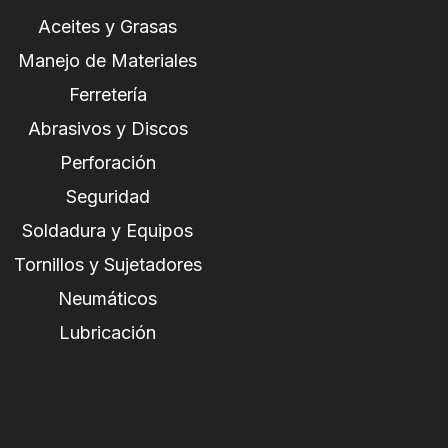
Aceites y Grasas
Manejo de Materiales
Ferretería
Abrasivos y Discos
Perforación
Seguridad
Soldadura y Equipos
Tornillos y Sujetadores
Neumáticos
Lubricación