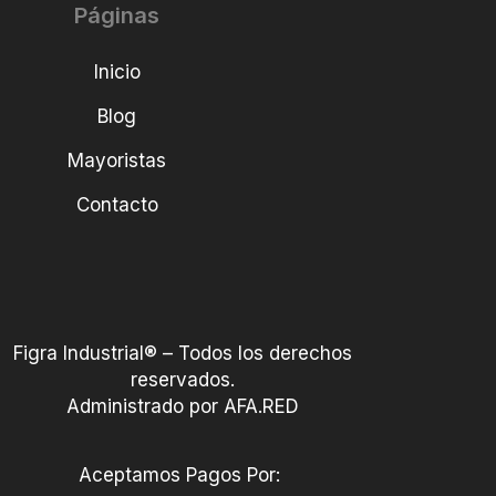
Páginas
Inicio
Blog
Mayoristas
Contacto
Figra Industrial® – Todos los derechos
reservados.
Administrado por AFA.RED
Aceptamos Pagos Por: