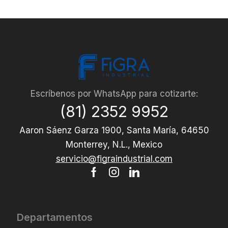
Escríbenos por WhatsApp para cotizarte:
(81) 2352 9952
Aaron Sáenz Garza 1900, Santa María, 64650
Monterrey, N.L., Mexico
servicio@figraindustrial.com
Departamentos