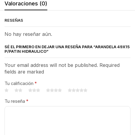
Valoraciones (0)
RESEÑAS
No hay reseñar aún.
SÉ EL PRIMERO EN DEJAR UNA RESEÑA PARA “ARANDELA 49X15
P/PATIN HIDRAULICO”
Your email address will not be published. Required
fields are marked
Tu calificación
*
Tu reseña
*