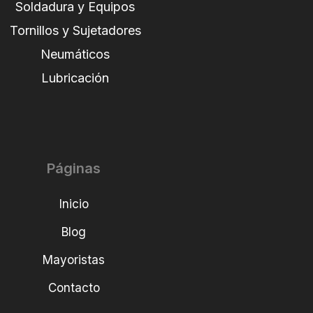
Soldadura y Equipos
Tornillos y Sujetadores
Neumáticos
Lubricación
Páginas
Inicio
Blog
Mayoristas
Contacto