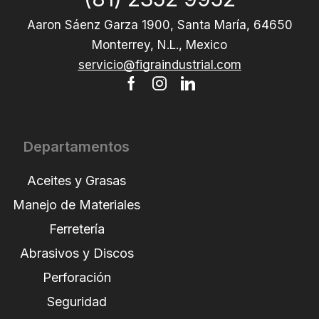
Aaron Sáenz Garza 1900, Santa María, 64650
Monterrey, N.L., Mexico
servicio@figraindustrial.com
Departamentos
Aceites y Grasas
Manejo de Materiales
Ferretería
Abrasivos y Discos
Perforación
Seguridad