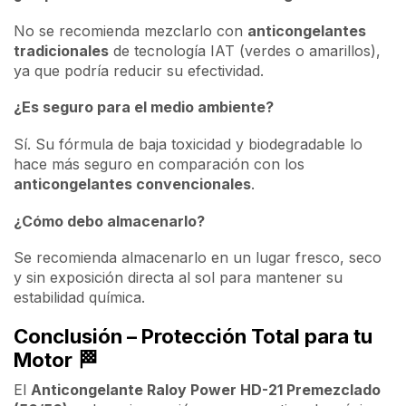
No se recomienda mezclarlo con
anticongelantes
tradicionales
de tecnología IAT (verdes o amarillos),
ya que podría reducir su efectividad.
¿Es seguro para el medio ambiente?
Sí. Su fórmula de baja toxicidad y biodegradable lo
hace más seguro en comparación con los
anticongelantes convencionales
.
¿Cómo debo almacenarlo?
Se recomienda almacenarlo en un lugar fresco, seco
y sin exposición directa al sol para mantener su
estabilidad química.
Conclusión – Protección Total para tu
Motor
🏁
El
Anticongelante Raloy Power HD-21 Premezclado