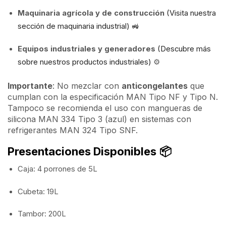
Maquinaria agrícola y de construcción
(Visita nuestra
sección de maquinaria industrial)
🚜
Equipos industriales y generadores
(Descubre más
sobre nuestros productos industriales)
⚙️
Importante
: No mezclar con
anticongelantes
que
cumplan con la especificación MAN Tipo NF y Tipo N.
Tampoco se recomienda el uso con mangueras de
silicona MAN 334 Tipo 3 (azul) en sistemas con
refrigerantes MAN 324 Tipo SNF.
Presentaciones Disponibles
📦
Caja: 4 porrones de 5L
Cubeta: 19L
Tambor: 200L