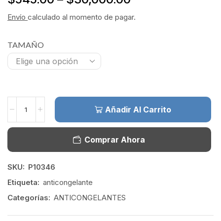
Envío
calculado al momento de pagar.
TAMAÑO
Añadir Al Carrito
Comprar Ahora
SKU:
P10346
Etiqueta:
anticongelante
Categorías:
ANTICONGELANTES