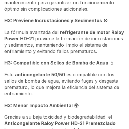
mantenimiento para garantizar un funcionamiento
óptimo sin complicaciones adicionales.
H3: Previene Incrustaciones y Sedimentos
🚫
La fórmula avanzada del
refrigerante de motor Raloy
Power HD-21
previene la formación de incrustaciones
y sedimentos, manteniendo limpio el sistema de
enfriamiento y evitando fallos prematuros.
H3: Compatible con Sellos de Bomba de Agua
💧
Este
anticongelante 50/50
es compatible con los
sellos de bomba de agua, evitando fugas y desgaste
prematuro, lo que mejora la eficiencia del sistema de
enfriamiento.
H3: Menor Impacto Ambiental
🌍
Gracias a su baja toxicidad y biodegradabilidad, el
Anticongelante Raloy Power HD-21 Premezclado