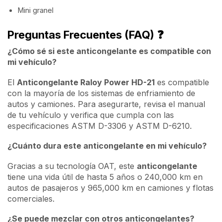
Mini granel
Preguntas Frecuentes (FAQ)
❓
¿Cómo sé si este anticongelante es compatible con
mi vehículo?
El
Anticongelante Raloy Power HD-21
es compatible
con la mayoría de los sistemas de enfriamiento de
autos y camiones. Para asegurarte, revisa el manual
de tu vehículo y verifica que cumpla con las
especificaciones ASTM D-3306 y ASTM D-6210.
¿Cuánto dura este anticongelante en mi vehículo?
Gracias a su tecnología OAT, este
anticongelante
tiene una vida útil de hasta 5 años o 240,000 km en
autos de pasajeros y 965,000 km en camiones y flotas
comerciales.
¿Se puede mezclar con otros anticongelantes?