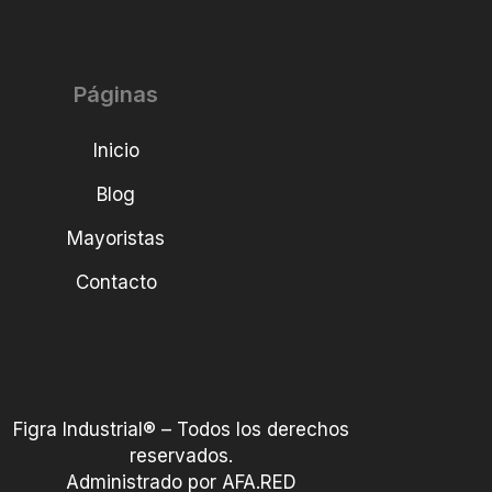
Páginas
Inicio
Blog
Mayoristas
Contacto
Figra Industrial® – Todos los derechos
reservados.
Administrado por AFA.RED