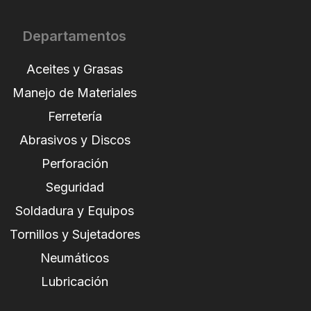
Departamentos
Aceites y Grasas
Manejo de Materiales
Ferretería
Abrasivos y Discos
Perforación
Seguridad
Soldadura y Equipos
Tornillos y Sujetadores
Neumáticos
Lubricación