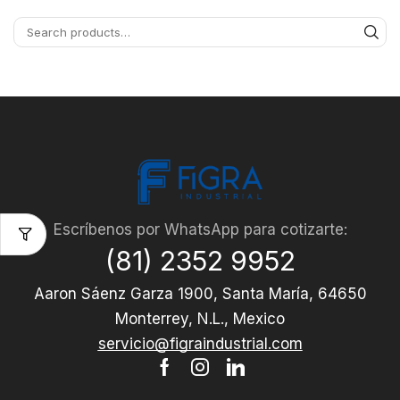
Escríbenos por WhatsApp para cotizarte:
(81) 2352 9952
Aaron Sáenz Garza 1900, Santa María, 64650
Monterrey, N.L., Mexico
servicio@figraindustrial.com