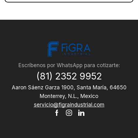
Escríbenos por WhatsApp para cotizarte:
(81) 2352 9952
Aaron Sáenz Garza 1900, Santa María, 64650
Monterrey, N.L., Mexico
servicio@figraindustrial.com