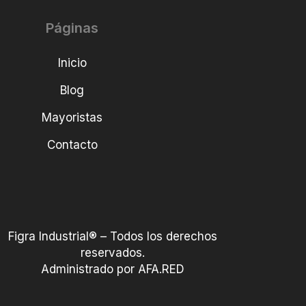
Páginas
Inicio
Blog
Mayoristas
Contacto
Figra Industrial® – Todos los derechos
reservados.
Administrado por AFA.RED