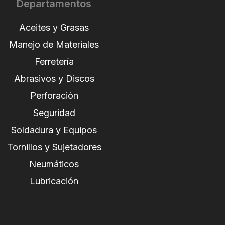
Departamentos
Aceites y Grasas
Manejo de Materiales
Ferretería
Abrasivos y Discos
Perforación
Seguridad
Soldadura y Equipos
Tornillos y Sujetadores
Neumáticos
Lubricación