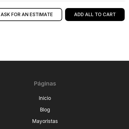
ASK FOR AN ESTIMATE
ADD ALL TO CART
Páginas
Inicio
Blog
Mayoristas