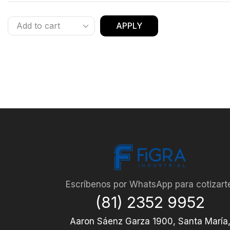
APPLY
Escríbenos por WhatsApp para cotizart
(81) 2352 9952
Aaron Sáenz Garza 1900, Santa María