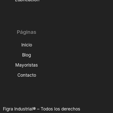
Páginas
Inicio
Blog
Mayoristas
Contacto
Figra Industrial® – Todos los derechos