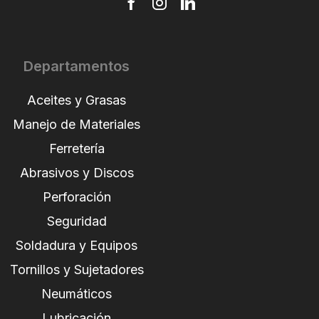
Departamentos
Aceites y Grasas
Manejo de Materiales
Ferretería
Abrasivos y Discos
Perforación
Seguridad
Soldadura y Equipos
Tornillos y Sujetadores
Neumáticos
Lubricación