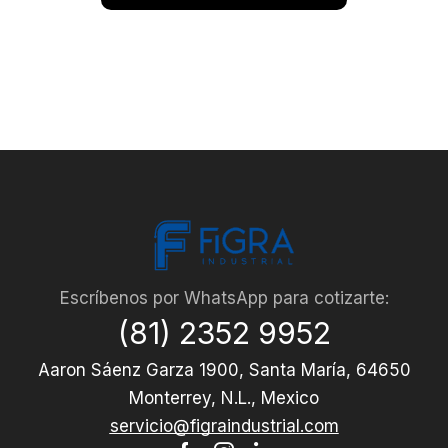
Escríbenos por WhatsApp para cotizarte:
(81) 2352 9952
Aaron Sáenz Garza 1900, Santa María, 64650
Monterrey, N.L., Mexico
servicio@figraindustrial.com