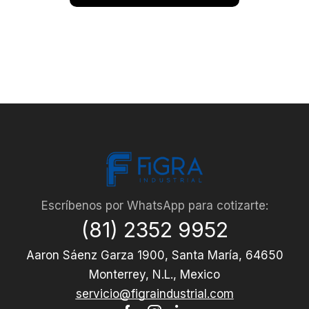
Escríbenos por WhatsApp para cotizarte:
(81) 2352 9952
Aaron Sáenz Garza 1900, Santa María, 64650
Monterrey, N.L., Mexico
servicio@figraindustrial.com