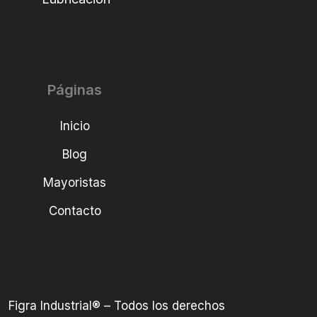
Páginas
Inicio
Blog
Mayoristas
Contacto
Figra Industrial® – Todos los derechos