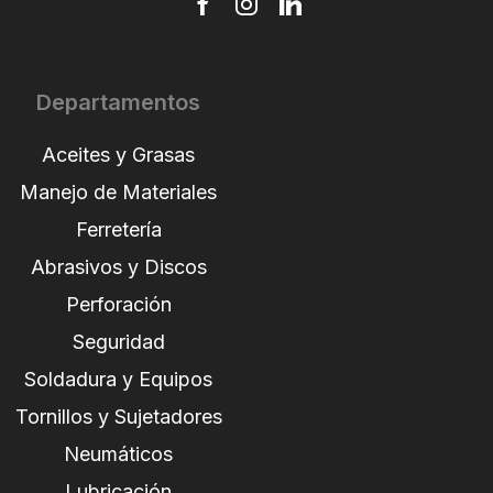
Departamentos
Aceites y Grasas
Manejo de Materiales
Ferretería
Abrasivos y Discos
Perforación
Seguridad
Soldadura y Equipos
Tornillos y Sujetadores
Neumáticos
Lubricación