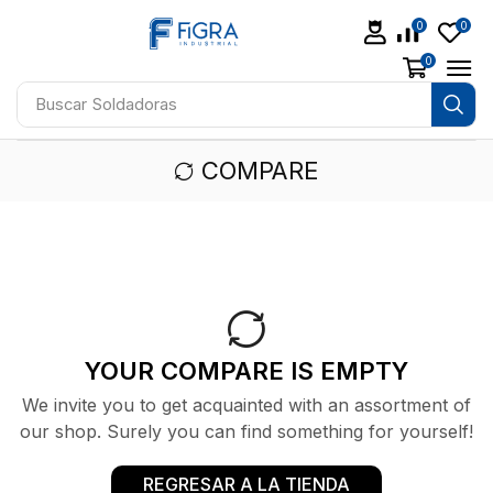
0
0
0
Buscar
Soldadoras
COMPARE
YOUR COMPARE IS EMPTY
We invite you to get acquainted with an assortment of
our shop. Surely you can find something for yourself!
REGRESAR A LA TIENDA