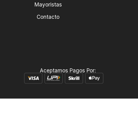
Mayoristas
Contacto
Aceptamos Pagos Por: