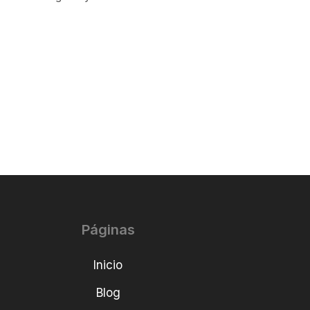
Páginas
Inicio
Blog