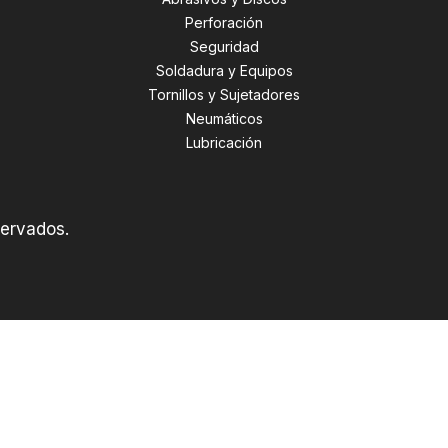
Perforación
,
Seguridad
Soldadura y Equipos
Tornillos y Sujetadores
Neumáticos
Lubricación
servados.