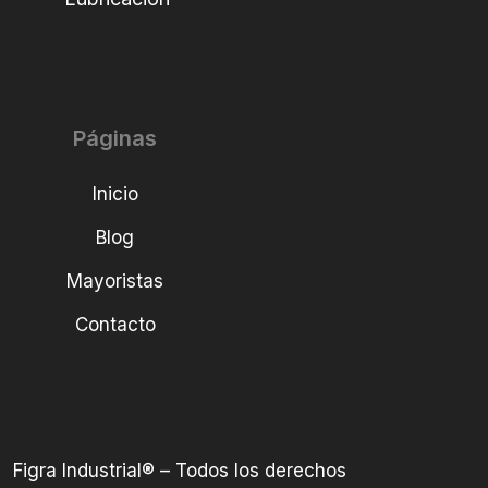
Páginas
Inicio
Blog
Mayoristas
Contacto
Figra Industrial® – Todos los derechos