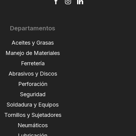
Departamentos
Aceites y Grasas
Manejo de Materiales
Ferretería
Abrasivos y Discos
Perforación
Seguridad
Soldadura y Equipos
Tornillos y Sujetadores
Neumáticos
Lubricación