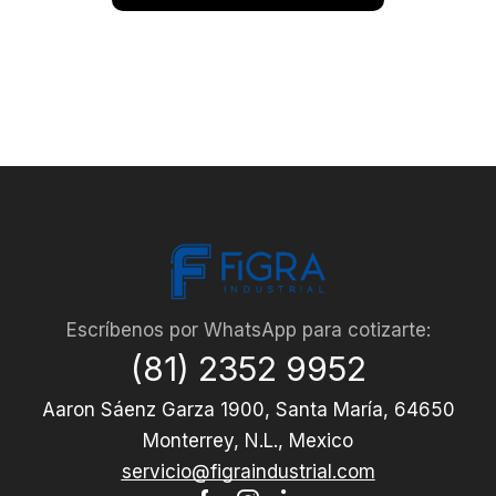
Escríbenos por WhatsApp para cotizarte:
(81) 2352 9952
Aaron Sáenz Garza 1900, Santa María, 64650
Monterrey, N.L., Mexico
servicio@figraindustrial.com