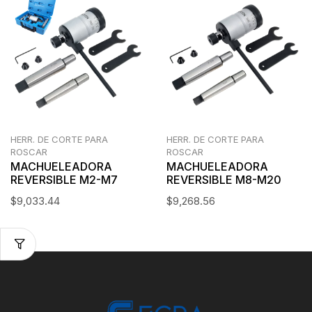
HERR. DE CORTE PARA
HERR. DE CORTE PARA
ROSCAR
ROSCAR
MACHUELEADORA
MACHUELEADORA
REVERSIBLE M2-M7
REVERSIBLE M8-M20
$
9,033.44
$
9,268.56