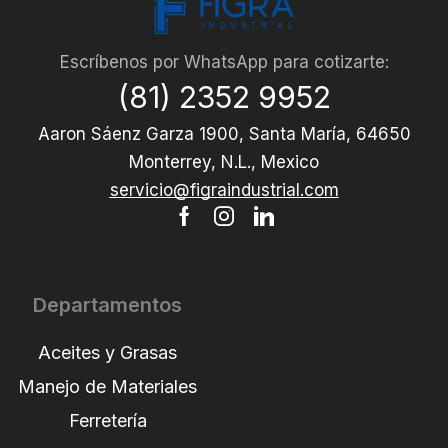
Escríbenos por WhatsApp para cotizarte:
(81) 2352 9952
Aaron Sáenz Garza 1900, Santa María, 64650
Monterrey, N.L., Mexico
servicio@figraindustrial.com
Departamentos
Aceites y Grasas
Manejo de Materiales
Ferretería