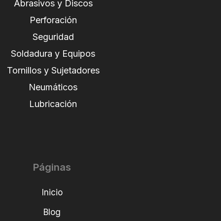
Abrasivos y Discos
Perforación
Seguridad
Soldadura y Equipos
Tornillos y Sujetadores
Neumáticos
Lubricación
Páginas
Inicio
Blog